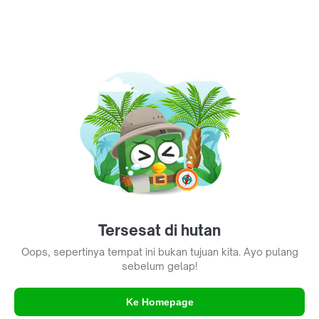
Tersesat di hutan
Oops, sepertinya tempat ini bukan tujuan kita. Ayo pulang
sebelum gelap!
Ke Homepage