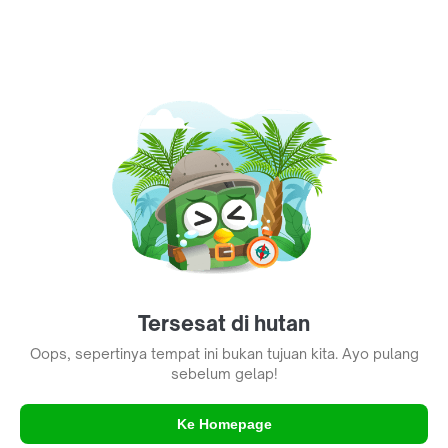
Tersesat di hutan
Oops, sepertinya tempat ini bukan tujuan kita. Ayo pulang
sebelum gelap!
Ke Homepage