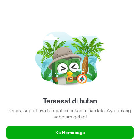
Tersesat di hutan
Oops, sepertinya tempat ini bukan tujuan kita. Ayo pulang
sebelum gelap!
Ke Homepage