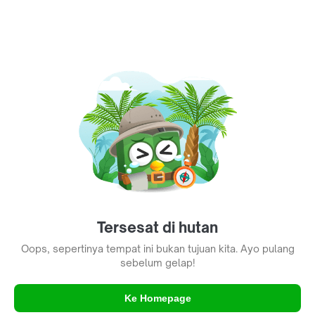
Tersesat di hutan
Oops, sepertinya tempat ini bukan tujuan kita. Ayo pulang
sebelum gelap!
Ke Homepage