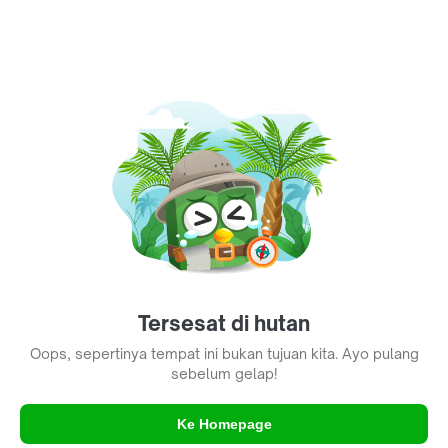
Tersesat di hutan
Oops, sepertinya tempat ini bukan tujuan kita. Ayo pulang
sebelum gelap!
Ke Homepage