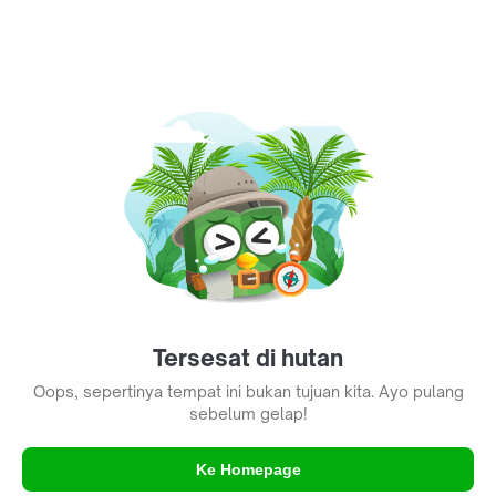
Tersesat di hutan
Oops, sepertinya tempat ini bukan tujuan kita. Ayo pulang
sebelum gelap!
Ke Homepage