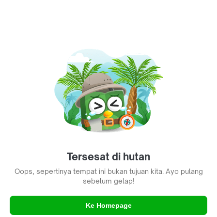
Tersesat di hutan
Oops, sepertinya tempat ini bukan tujuan kita. Ayo pulang
sebelum gelap!
Ke Homepage