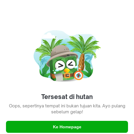
Tersesat di hutan
Oops, sepertinya tempat ini bukan tujuan kita. Ayo pulang
sebelum gelap!
Ke Homepage