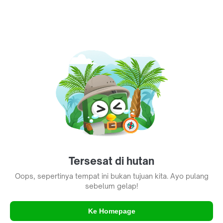
Tersesat di hutan
Oops, sepertinya tempat ini bukan tujuan kita. Ayo pulang
sebelum gelap!
Ke Homepage