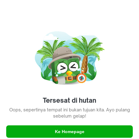
Tersesat di hutan
Oops, sepertinya tempat ini bukan tujuan kita. Ayo pulang
sebelum gelap!
Ke Homepage