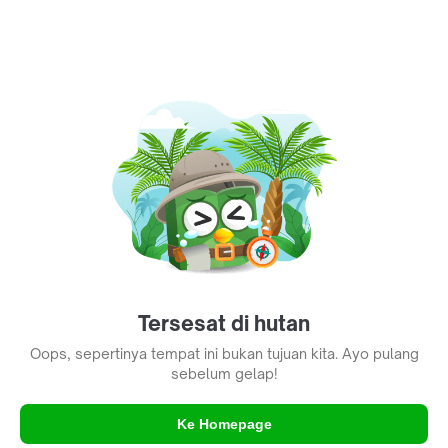
Tersesat di hutan
Oops, sepertinya tempat ini bukan tujuan kita. Ayo pulang
sebelum gelap!
Ke Homepage