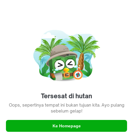
Tersesat di hutan
Oops, sepertinya tempat ini bukan tujuan kita. Ayo pulang
sebelum gelap!
Ke Homepage