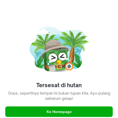
Tersesat di hutan
Oops, sepertinya tempat ini bukan tujuan kita. Ayo pulang
sebelum gelap!
Ke Homepage