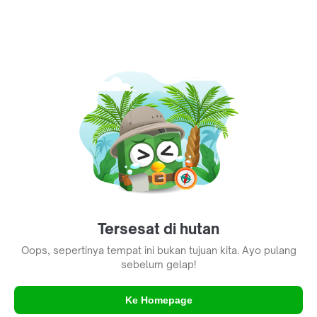
Tersesat di hutan
Oops, sepertinya tempat ini bukan tujuan kita. Ayo pulang
sebelum gelap!
Ke Homepage