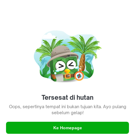
Tersesat di hutan
Oops, sepertinya tempat ini bukan tujuan kita. Ayo pulang
sebelum gelap!
Ke Homepage