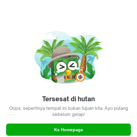
Tersesat di hutan
Oops, sepertinya tempat ini bukan tujuan kita. Ayo pulang
sebelum gelap!
Ke Homepage