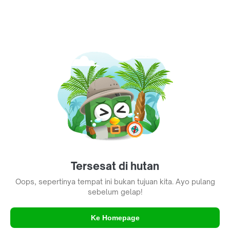
Tersesat di hutan
Oops, sepertinya tempat ini bukan tujuan kita. Ayo pulang
sebelum gelap!
Ke Homepage