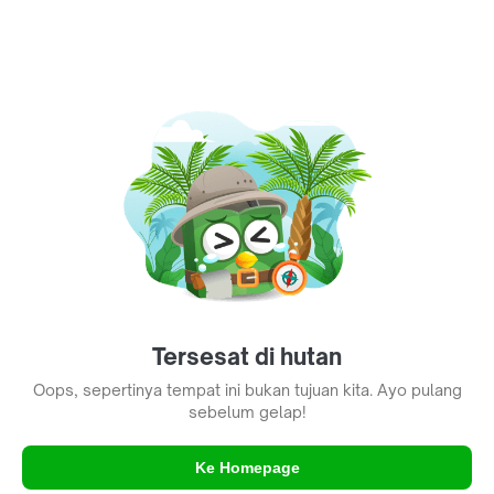
Tersesat di hutan
Oops, sepertinya tempat ini bukan tujuan kita. Ayo pulang
sebelum gelap!
Ke Homepage