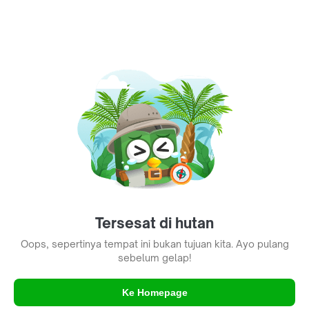
Tersesat di hutan
Oops, sepertinya tempat ini bukan tujuan kita. Ayo pulang
sebelum gelap!
Ke Homepage