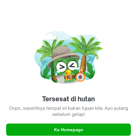
Tersesat di hutan
Oops, sepertinya tempat ini bukan tujuan kita. Ayo pulang
sebelum gelap!
Ke Homepage