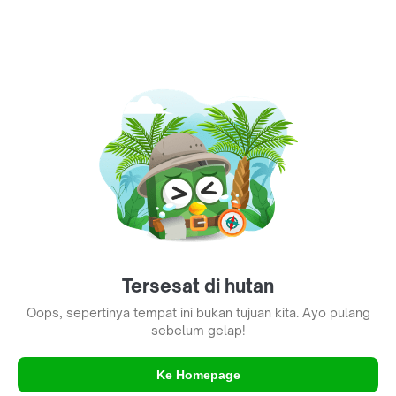
Tersesat di hutan
Oops, sepertinya tempat ini bukan tujuan kita. Ayo pulang
sebelum gelap!
Ke Homepage