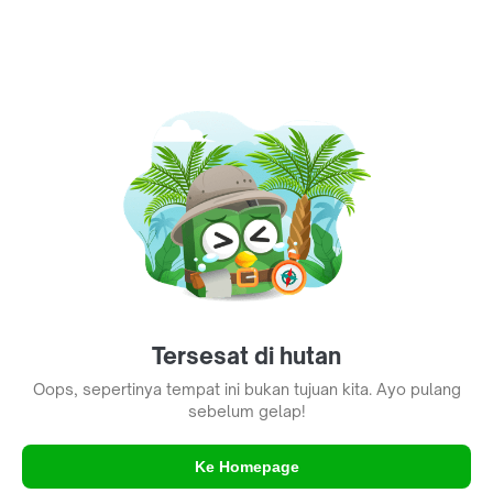
Tersesat di hutan
Oops, sepertinya tempat ini bukan tujuan kita. Ayo pulang
sebelum gelap!
Ke Homepage