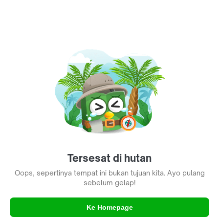
Tersesat di hutan
Oops, sepertinya tempat ini bukan tujuan kita. Ayo pulang
sebelum gelap!
Ke Homepage