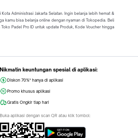
ota Administrasi Jakarta Selatan. Ingin belanja lebih hemat &
ngga kamu bisa belanja online dengan nyaman di Tokopedia. Beli
 Toko Padel Pro ID untuk update Produk, Kode Voucher hingga
Nikmatin keuntungan spesial di aplikasi:
Diskon 70%* hanya di aplikasi
Promo khusus aplikasi
Gratis Ongkir tiap hari
Buka aplikasi dengan scan QR atau klik tombol: