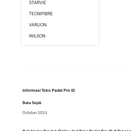
STARVIE
TECNIFIBRE
VARLION
WILSON
Informasi Toko Padel Pro ID
Buka Sejak
October 2023