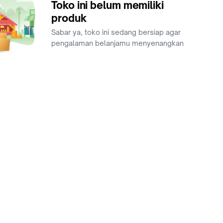
Toko ini belum memiliki
produk
Sabar ya, toko ini sedang bersiap agar
pengalaman belanjamu menyenangkan