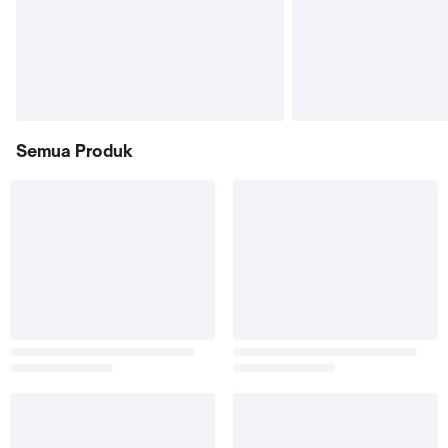
Semua Produk