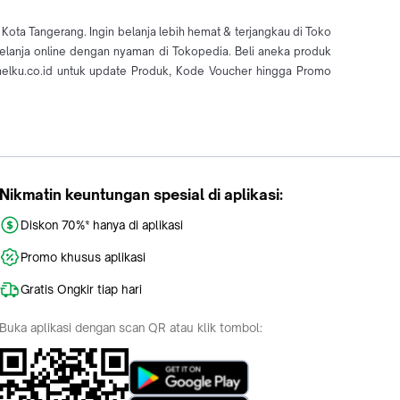
Kota Tangerang. Ingin belanja lebih hemat & terjangkau di Toko
 belanja online dengan nyaman di Tokopedia. Beli aneka produk
elku.co.id untuk update Produk, Kode Voucher hingga Promo
Nikmatin keuntungan spesial di aplikasi:
Diskon 70%* hanya di aplikasi
Promo khusus aplikasi
Gratis Ongkir tiap hari
Buka aplikasi dengan scan QR atau klik tombol: