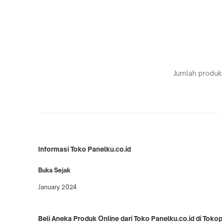
Jumlah produk
Informasi Toko Panelku.co.id
Buka Sejak
January 2024
Beli Aneka Produk Online dari Toko Panelku.co.id di Toko