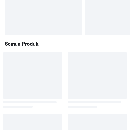
Semua Produk