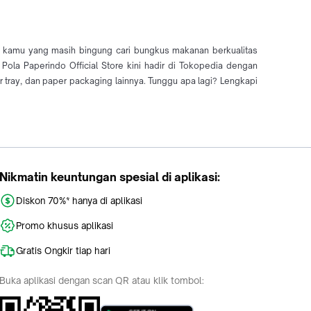
t kamu yang masih bingung cari bungkus makanan berkualitas
Pola Paperindo Official Store kini hadir di Tokopedia dengan
 tray, dan paper packaging lainnya. Tunggu apa lagi? Lengkapi
Nikmatin keuntungan spesial di aplikasi:
Diskon 70%* hanya di aplikasi
Promo khusus aplikasi
Gratis Ongkir tiap hari
Buka aplikasi dengan scan QR atau klik tombol: