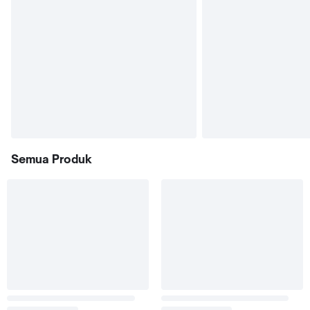
Semua Produk