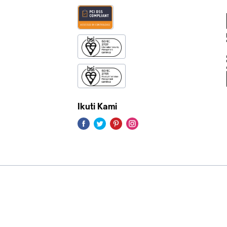
Ikuti Kami