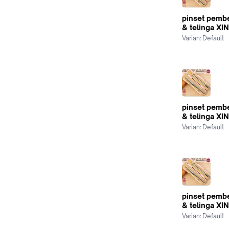
pinset pemb
& telinga XIN
Varian:
Default
pinset pemb
& telinga XIN
Varian:
Default
pinset pemb
& telinga XIN
Varian:
Default