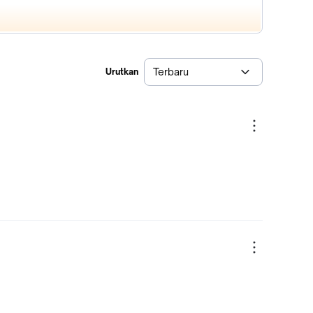
Terbaru
Urutkan