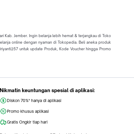
i Kab. Jember. Ingin belanja lebih hemat & terjangkau di Toko
 belanja online dengan nyaman di Tokopedia. Beli aneka produk
riyanti257 untuk update Produk, Kode Voucher hingga Promo
Nikmatin keuntungan spesial di aplikasi:
Diskon 70%* hanya di aplikasi
Promo khusus aplikasi
Gratis Ongkir tiap hari