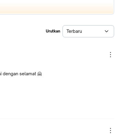
Terbaru
Urutkan
i dengan selamat 🤗