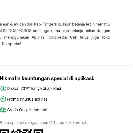
n & mudah dari Kab. Tangerang. Ingin belanja lebih hemat &
USATSKINCAREGROS sehingga kamu bisa belanja online dengan
 menggunakan Aplikasi Tokopedia. Cek terus juga Toko
 Tokopedia!
Nikmatin keuntungan spesial di aplikasi:
Diskon 70%* hanya di aplikasi
Promo khusus aplikasi
Gratis Ongkir tiap hari
Buka aplikasi dengan scan QR atau klik tombol: