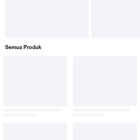
Semua Produk