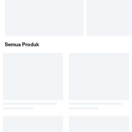
Semua Produk