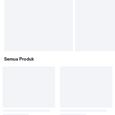
Semua Produk