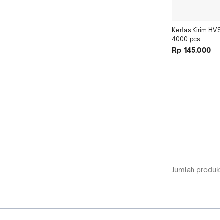
Kertas Kirim HVS
4000 pcs
Rp 145.000
Jumlah produk