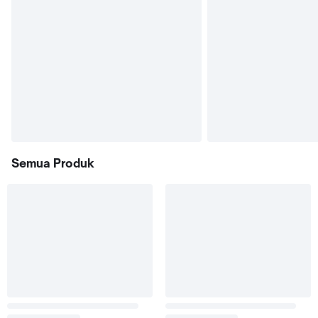
Semua Produk