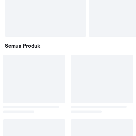
Semua Produk