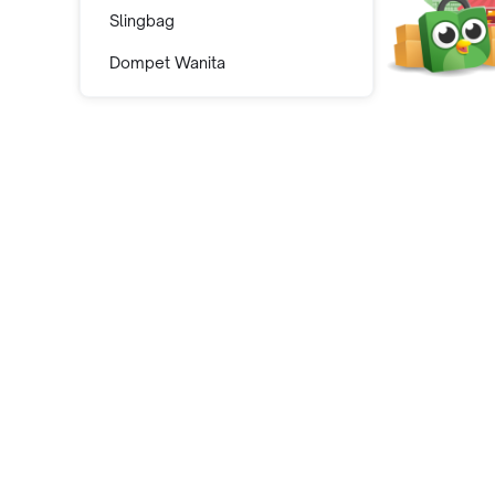
Slingbag
Dompet Wanita