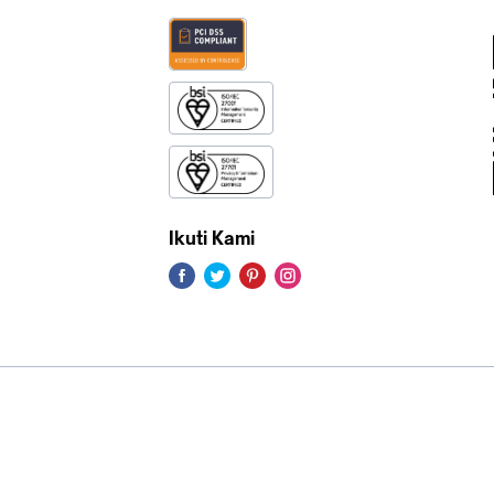
Ikuti Kami