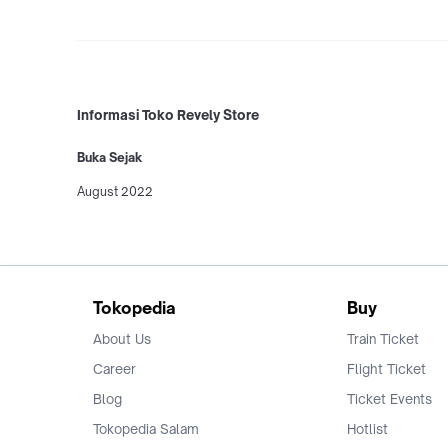
Informasi Toko Revely Store
Buka Sejak
August 2022
Tokopedia
Buy
About Us
Train Ticket
Career
Flight Ticket
Blog
Ticket Events
Tokopedia Salam
Hotlist