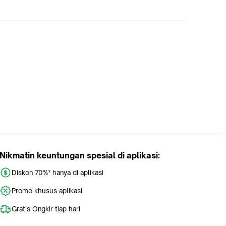
Nikmatin keuntungan spesial di aplikasi:
Diskon 70%* hanya di aplikasi
Promo khusus aplikasi
Gratis Ongkir tiap hari