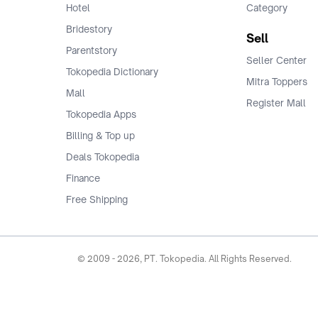
Hotel
Category
Bridestory
Sell
Parentstory
Seller Center
Tokopedia Dictionary
Mitra Toppers
Mall
Register Mall
Tokopedia Apps
Billing & Top up
Deals Tokopedia
Finance
Free Shipping
© 2009 -
2026
, PT. Tokopedia. All Rights Reserved.