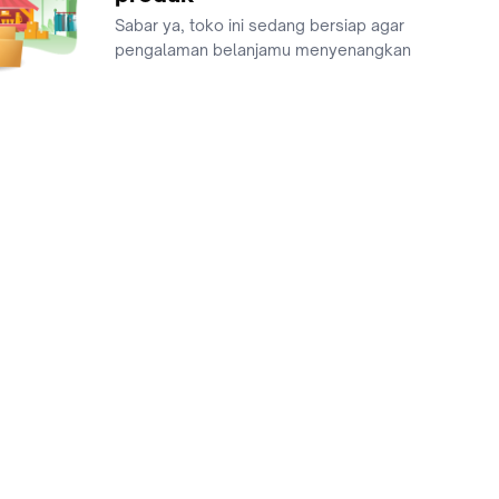
Sabar ya, toko ini sedang bersiap agar
pengalaman belanjamu menyenangkan