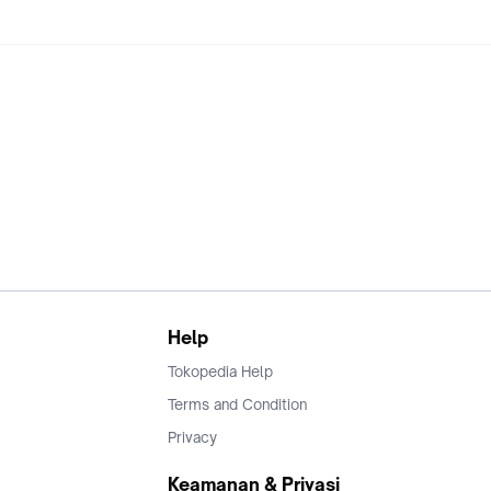
Help
Tokopedia Help
Terms and Condition
Privacy
Keamanan & Privasi