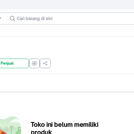
 Penjual
Toko ini belum memiliki
produk