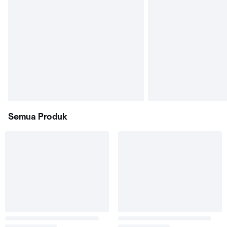
Semua Produk