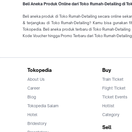
Beli Aneka Produk Online dari Toko Rumah-Detailing di T
Beli aneka produk di Toko Rumah-Detailing secara online sekar
& terjangkau di Toko Rumah-Detailing? Kamu bisa gunakan fi
Tokopedia. Beli aneka produk terbaru di Toko Rumah-Detaili
Kode Voucher hingga Promo Terbaru dari Toko Rumah-Detailing 
Tokopedia
Buy
About Us
Train Ticket
Career
Flight Ticket
Blog
Ticket Events
Tokopedia Salam
Hotlist
Hotel
Category
Bridestory
Sell