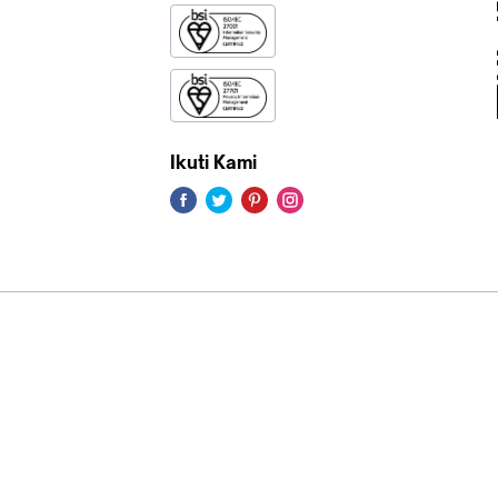
Ikuti Kami