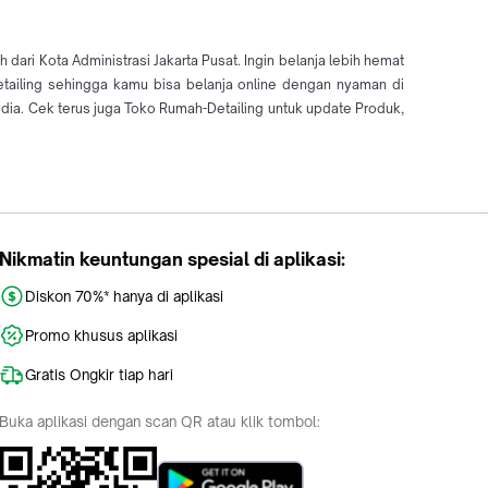
ari Kota Administrasi Jakarta Pusat. Ingin belanja lebih hemat
etailing sehingga kamu bisa belanja online dengan nyaman di
a. Cek terus juga Toko Rumah-Detailing untuk update Produk,
Nikmatin keuntungan spesial di aplikasi:
Diskon 70%* hanya di aplikasi
Promo khusus aplikasi
Gratis Ongkir tiap hari
Buka aplikasi dengan scan QR atau klik tombol: