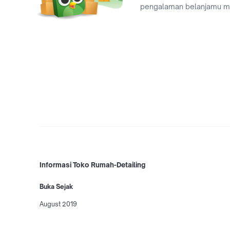
pengalaman belanjamu 
Informasi Toko Rumah-Detailing
Buka Sejak
August 2019