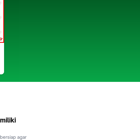
miliki
 bersiap agar