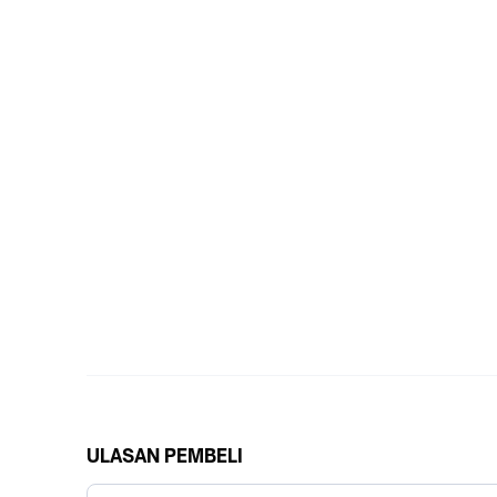
ULASAN PEMBELI