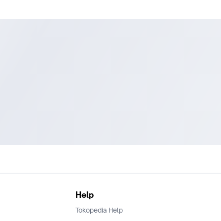
Help
Tokopedia Help