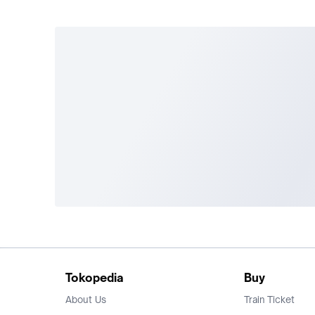
Tokopedia
Buy
About Us
Train Ticket