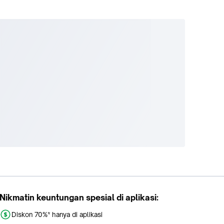
Nikmatin keuntungan spesial di aplikasi:
Diskon 70%* hanya di aplikasi