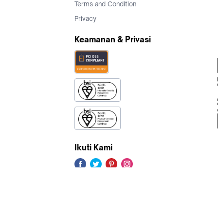
Terms and Condition
Privacy
Keamanan & Privasi
Ikuti Kami