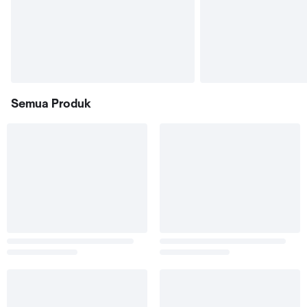
Semua Produk