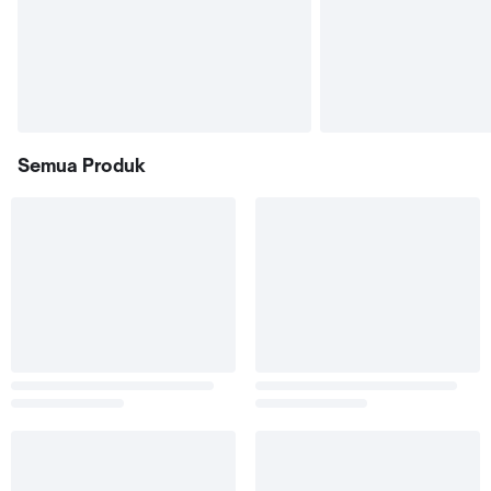
Semua Produk