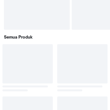
Semua Produk