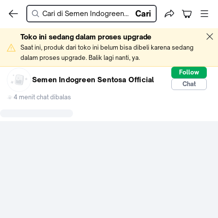
Cari
Toko ini sedang dalam proses upgrade
Saat ini, produk dari toko ini belum bisa dibeli karena sedang 
dalam proses upgrade. Balik lagi nanti, ya.
Follow
Semen Indogreen Sentosa Official
Chat
4 menit chat dibalas