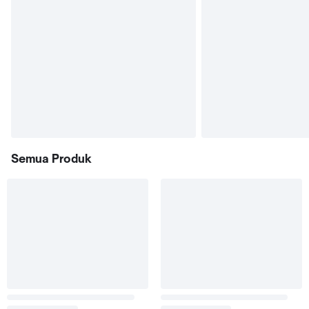
Semua Produk