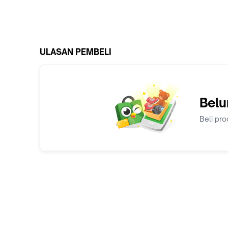
ULASAN PEMBELI
Belu
Beli pro