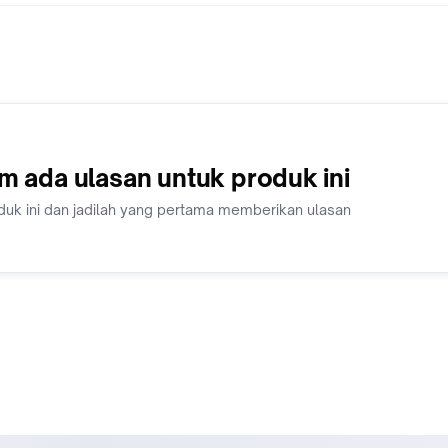
m ada ulasan untuk produk ini
duk ini dan jadilah yang pertama memberikan ulasan