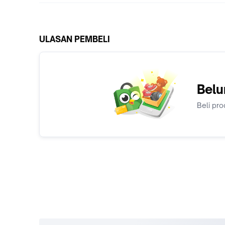
ULASAN PEMBELI
Belu
Beli pro