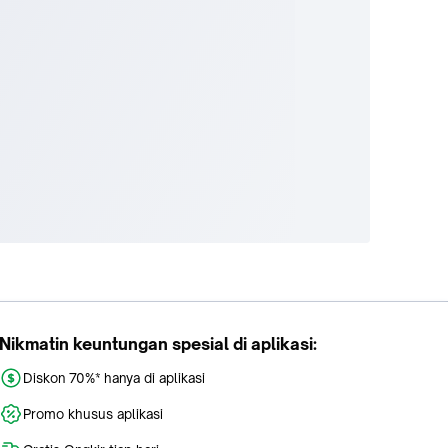
Nikmatin keuntungan spesial di aplikasi:
Diskon 70%* hanya di aplikasi
Promo khusus aplikasi