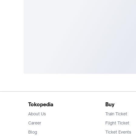
Tokopedia
Buy
About Us
Train Ticket
Career
Flight Ticket
Blog
Ticket Events