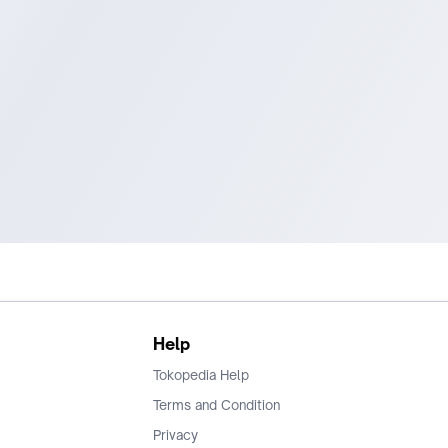
Help
Tokopedia Help
Terms and Condition
Privacy