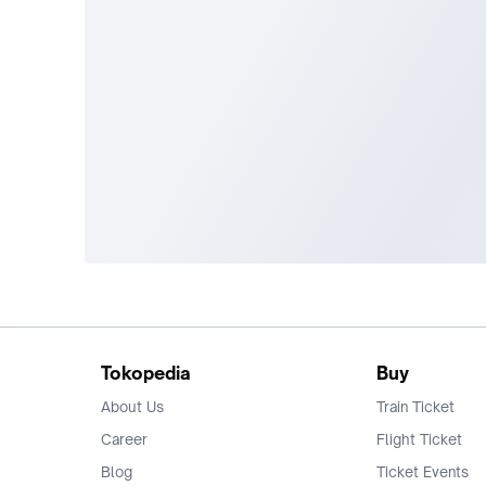
Tokopedia
Buy
About Us
Train Ticket
Career
Flight Ticket
Blog
Ticket Events