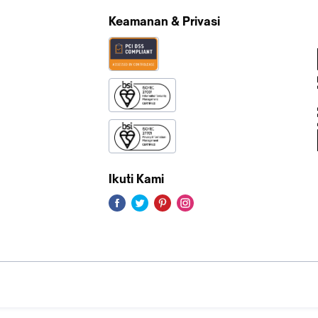
Keamanan & Privasi
Ikuti Kami