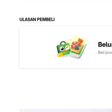
ULASAN PEMBELI
Belu
Beli pro