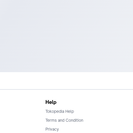
Help
Tokopedia Help
Terms and Condition
Privacy