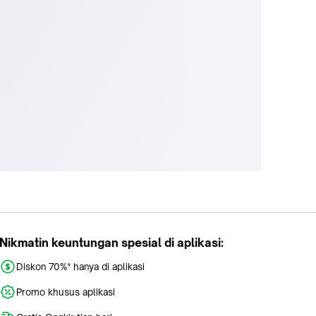
Nikmatin keuntungan spesial di aplikasi:
Diskon 70%* hanya di aplikasi
Promo khusus aplikasi