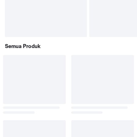
Semua Produk