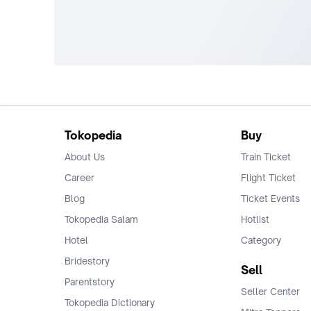
Tokopedia
Buy
About Us
Train Ticket
Career
Flight Ticket
Blog
Ticket Events
Tokopedia Salam
Hotlist
Hotel
Category
Bridestory
Sell
Parentstory
Seller Center
Tokopedia Dictionary