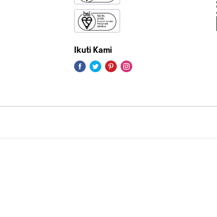
Ikuti Kami