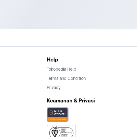
Help
Tokopedia Help
Terms and Condition
Privacy
Keamanan & Privasi